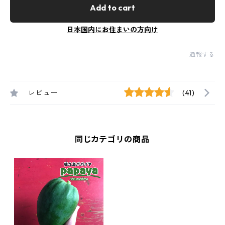
Add to cart
日本国内にお住まいの方向け
通報する
レビュー
(41)
同じカテゴリの商品