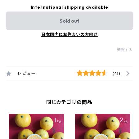
International shipping available
Sold out
日本国内にお住まいの方向け
通報する
レビュー
(41)
同じカテゴリの商品