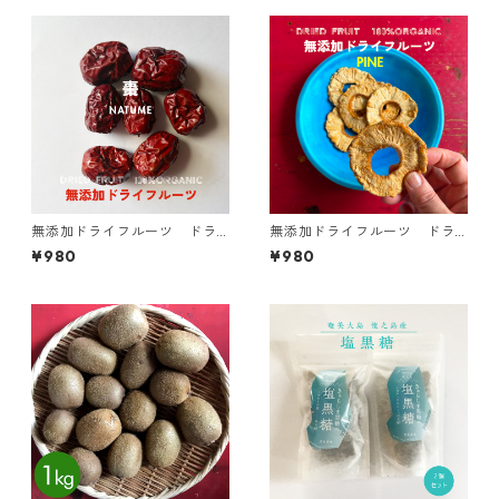
無添加ドライフルーツ ドラ
無添加ドライフルーツ ドラ
イナツメ 70g
イパイン 60g
¥980
¥980