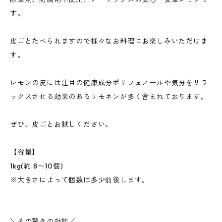
す。
皮ごとたべられますので様々なお料理にお楽しみいただけま
す。
レモンの皮には注目の健康成分ポリフェノールや気分をリラ
ックスさせる効果のあるリモネンが多く含まれております。
ぜひ、皮ごとお試しください。
【容量】
1kg(約 8〜10個)
※大きさによって個数は多少前後します。
＼その驚きの効能／