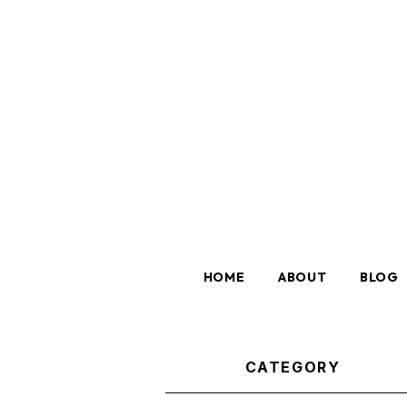
HOME
ABOUT
BLOG
CATEGORY