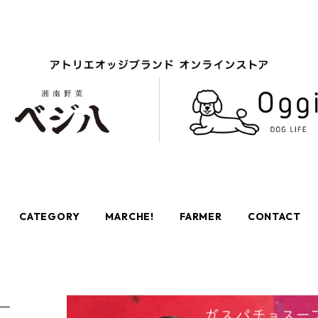
CATEGORY
MARCHE!
FARMER
CONTACT