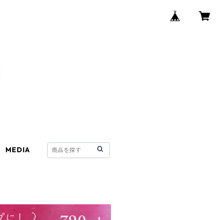
MEDIA