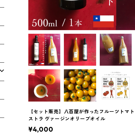
【セット販売】八百屋が作ったフルーツトマトジ
ストラ ヴァージンオリーブオイル
¥4,000