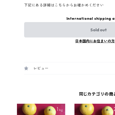
下記にある詳細はこちらからお確かめください
International shipping a
Sold out
日本国内にお住まいの方
レビュー
同じカテゴリの商