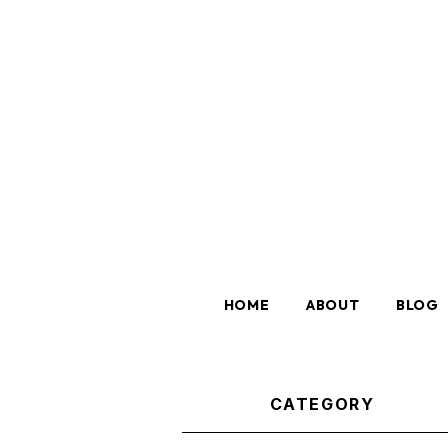
HOME
ABOUT
BLOG
CATEGORY