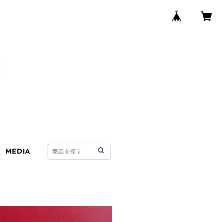
MEDIA