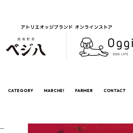
CATEGORY
MARCHE!
FARMER
CONTACT