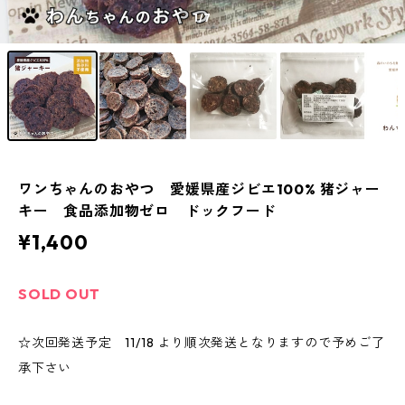
1
/7
ワンちゃんのおやつ 愛媛県産ジビエ100% 猪ジャー
キー 食品添加物ゼロ ドックフード
¥1,400
SOLD OUT
☆次回発送予定 11/18 より順次発送となりますので予めご了
承下さい