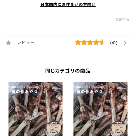
日本国内にお住まいの方向け
通報する
レビュー
(41)
同じカテゴリの商品