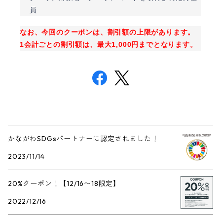
員
なお、今回のクーポンは、割引額の上限があります。
1会計ごとの割引額は、最大1,000円までとなります。
かながわSDGsパートナーに認定されました！
2023/11/14
20%クーポン！【12/16〜18限定】
2022/12/16