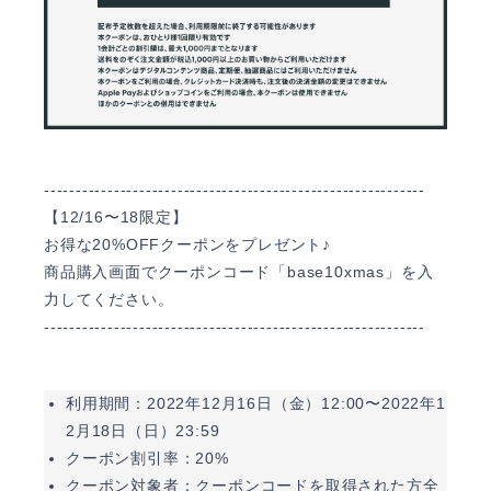
------------------------------------------------------------
【12/16〜18限定】
お得な20%OFFクーポンをプレゼント♪
商品購入画面でクーポンコード「base10xmas」を入
力してください。
------------------------------------------------------------
利用期間：2022年12月16日（金）12:00〜2022年1
2月18日（日）23:59
クーポン割引率：20%
クーポン対象者：クーポンコードを取得された方全