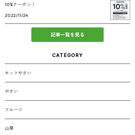
10%クーポン！
2022/11/24
記事一覧を見る
CATEGORY
セットやさい
やさい
フルーツ
山葵